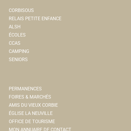
CORBISOUS
RELAIS PETITE ENFANCE
ALSH
ÉCOLES
CCAS
CAMPING
SENIORS
PERMANENCES
FOIRES & MARCHÉS
AMIS DU VIEUX CORBIE
ÉGLISE LA NEUVILLE
OFFICE DE TOURISME
MON ANNUAIRE DE CONTACT