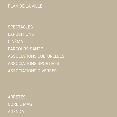
PLAN DE LA VILLE
SPECTACLES
EXPOSITIONS
CINÉMA
PARCOURS SANTÉ
ASSOCIATIONS CULTURELLES
ASSOCIATIONS SPORTIVES
ASSOCIATIONS DIVERSES
ARRÊTÉS
CORBIE MAG
AGENDA