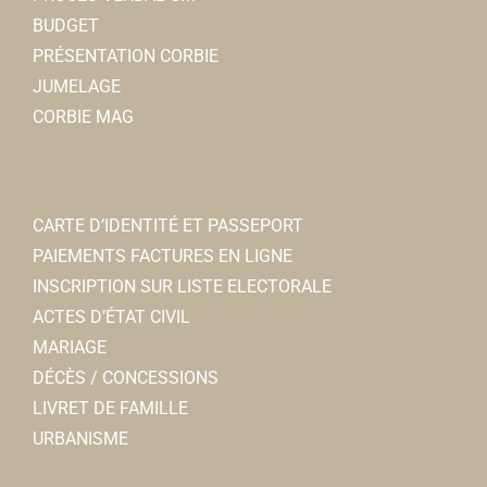
BUDGET
PRÉSENTATION CORBIE
JUMELAGE
CORBIE MAG
CARTE D’IDENTITÉ ET PASSEPORT
PAIEMENTS FACTURES EN LIGNE
INSCRIPTION SUR LISTE ELECTORALE
ACTES D’ÉTAT CIVIL
MARIAGE
DÉCÈS / CONCESSIONS
LIVRET DE FAMILLE
URBANISME