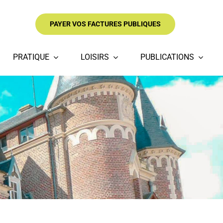
PAYER VOS FACTURES PUBLIQUES
PRATIQUE
LOISIRS
PUBLICATIONS