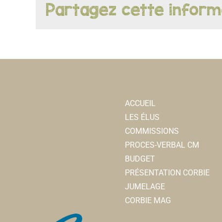
Partagez cette inform
ACCUEIL
LES ÉLUS
COMMISSIONS
PROCES-VERBAL CM
BUDGET
PRÉSENTATION CORBIE
JUMELAGE
CORBIE MAG