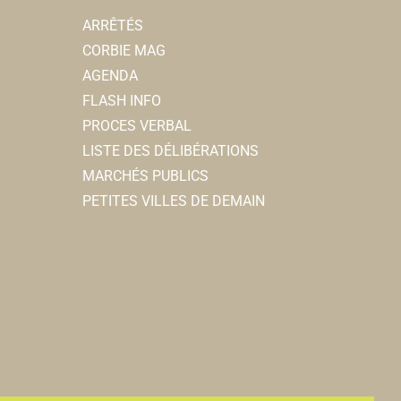
ARRÊTÉS
CORBIE MAG
AGENDA
FLASH INFO
PROCES VERBAL
LISTE DES DÉLIBÉRATIONS
MARCHÉS PUBLICS
PETITES VILLES DE DEMAIN