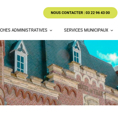
NOUS CONTACTER : 03 22 96 43 00
CHES ADMINISTRATIVES
SERVICES MUNICIPAUX