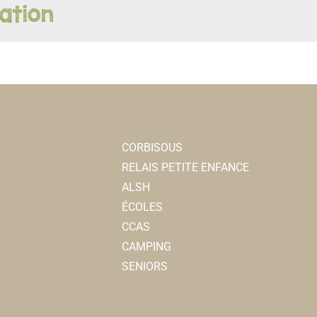
ation
CORBISOUS
RELAIS PETITE ENFANCE
ALSH
ÉCOLES
CCAS
CAMPING
SENIORS