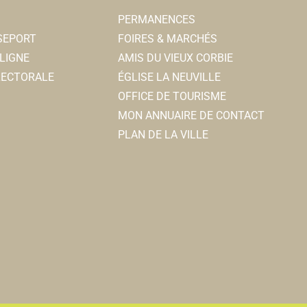
PERMANENCES
SSEPORT
FOIRES & MARCHÉS
LIGNE
AMIS DU VIEUX CORBIE
ELECTORALE
ÉGLISE LA NEUVILLE
OFFICE DE TOURISME
MON ANNUAIRE DE CONTACT
PLAN DE LA VILLE