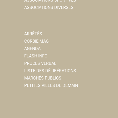
ASSOCIATIONS SPORTIVES
ASSOCIATIONS DIVERSES
ARRÊTÉS
CORBIE MAG
AGENDA
FLASH INFO
PROCES VERBAL
LISTE DES DÉLIBÉRATIONS
MARCHÉS PUBLICS
PETITES VILLES DE DEMAIN