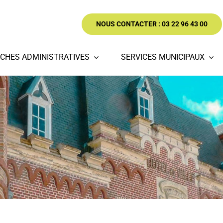
NOUS CONTACTER : 03 22 96 43 00
CHES ADMINISTRATIVES
SERVICES MUNICIPAUX