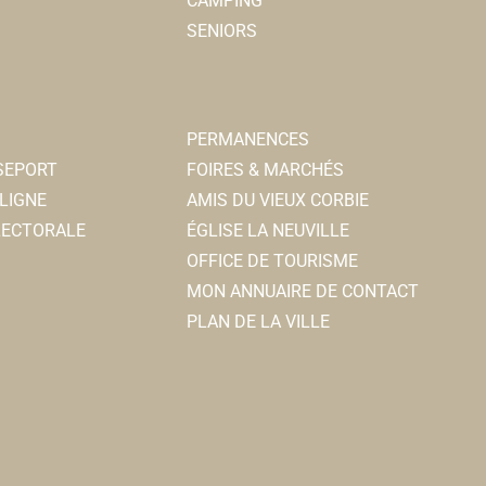
CAMPING
SENIORS
PERMANENCES
SSEPORT
FOIRES & MARCHÉS
LIGNE
AMIS DU VIEUX CORBIE
ELECTORALE
ÉGLISE LA NEUVILLE
OFFICE DE TOURISME
MON ANNUAIRE DE CONTACT
PLAN DE LA VILLE