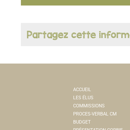
Partagez cette inform
ACCUEIL
LES ÉLUS
COMMISSIONS
PROCES-VERBAL CM
BUDGET