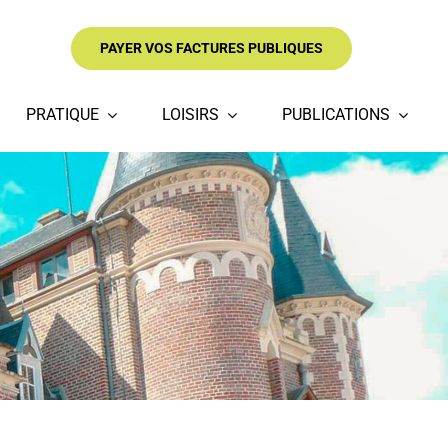
PAYER VOS FACTURES PUBLIQUES
PRATIQUE
LOISIRS
PUBLICATIONS