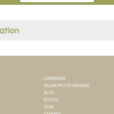
ation
CORBISOUS
RELAIS PETITE ENFANCE
ALSH
ÉCOLES
CCAS