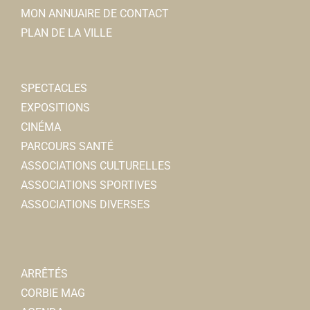
MON ANNUAIRE DE CONTACT
PLAN DE LA VILLE
SPECTACLES
EXPOSITIONS
CINÉMA
PARCOURS SANTÉ
ASSOCIATIONS CULTURELLES
ASSOCIATIONS SPORTIVES
ASSOCIATIONS DIVERSES
ARRÊTÉS
CORBIE MAG