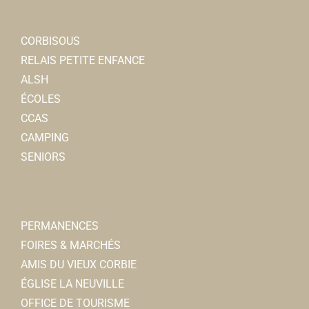
CORBISOUS
RELAIS PETITE ENFANCE
ALSH
ÉCOLES
CCAS
CAMPING
SENIORS
PERMANENCES
FOIRES & MARCHÉS
AMIS DU VIEUX CORBIE
ÉGLISE LA NEUVILLE
OFFICE DE TOURISME