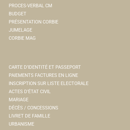
PROCES-VERBAL CM
BUDGET
PRÉSENTATION CORBIE
JUMELAGE
CORBIE MAG
CARTE D’IDENTITÉ ET PASSEPORT
PAIEMENTS FACTURES EN LIGNE
INSCRIPTION SUR LISTE ELECTORALE
ACTES D’ÉTAT CIVIL
MARIAGE
DÉCÈS / CONCESSIONS
LIVRET DE FAMILLE
URBANISME