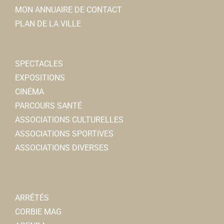
MON ANNUAIRE DE CONTACT
PLAN DE LA VILLE
SPECTACLES
EXPOSITIONS
CINÉMA
PARCOURS SANTÉ
ASSOCIATIONS CULTURELLES
ASSOCIATIONS SPORTIVES
ASSOCIATIONS DIVERSES
ARRÊTÉS
CORBIE MAG