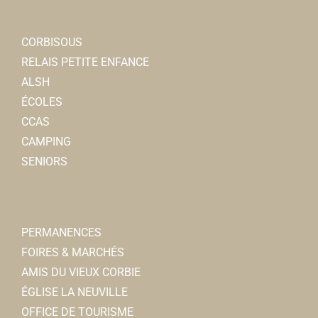
CORBISOUS
RELAIS PETITE ENFANCE
ALSH
ÉCOLES
CCAS
CAMPING
SENIORS
PERMANENCES
FOIRES & MARCHÉS
AMIS DU VIEUX CORBIE
ÉGLISE LA NEUVILLE
OFFICE DE TOURISME