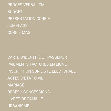
PROCES-VERBAL CM
BUDGET
PRÉSENTATION CORBIE
JUMELAGE
CORBIE MAG
CARTE D’IDENTITÉ ET PASSEPORT
PAIEMENTS FACTURES EN LIGNE
INSCRIPTION SUR LISTE ELECTORALE
ACTES D’ÉTAT CIVIL
MARIAGE
DÉCÈS / CONCESSIONS
LIVRET DE FAMILLE
URBANISME