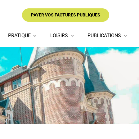
PAYER VOS FACTURES PUBLIQUES
PRATIQUE
LOISIRS
PUBLICATIONS