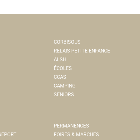
CORBISOUS
RELAIS PETITE ENFANCE
ALSH
ÉCOLES
CCAS
CAMPING
SENIORS
PERMANENCES
SSEPORT
FOIRES & MARCHÉS