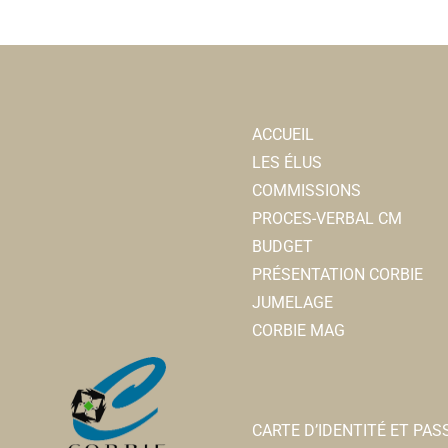
ACCUEIL
LES ÉLUS
COMMISSIONS
PROCES-VERBAL CM
BUDGET
PRÉSENTATION CORBIE
JUMELAGE
CORBIE MAG
CARTE D’IDENTITÉ ET PA