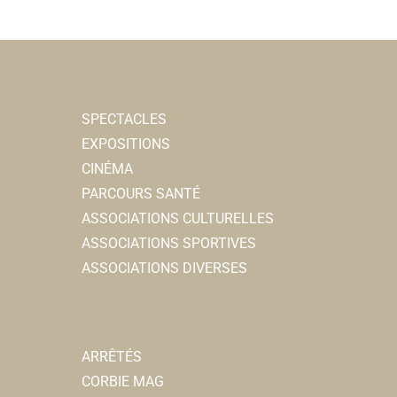
SPECTACLES
EXPOSITIONS
CINÉMA
PARCOURS SANTÉ
ASSOCIATIONS CULTURELLES
ASSOCIATIONS SPORTIVES
ASSOCIATIONS DIVERSES
ARRÊTÉS
CORBIE MAG