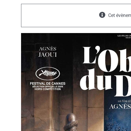
Cet évènem