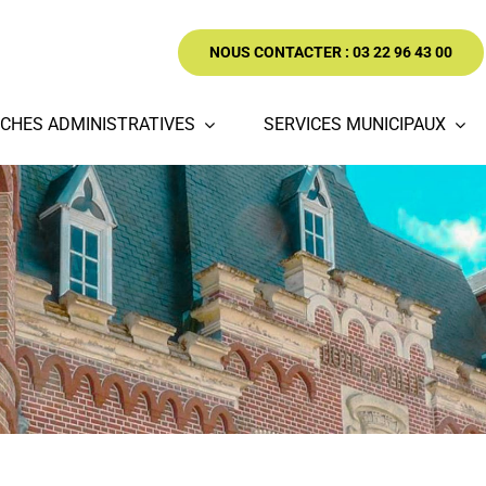
NOUS CONTACTER : 03 22 96 43 00
CHES ADMINISTRATIVES
SERVICES MUNICIPAUX