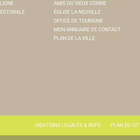
LIGNE
AMIS DU VIEUX CORBIE
ELECTORALE
ÉGLISE LA NEUVILLE
OFFICE DE TOURISME
MON ANNUAIRE DE CONTACT
PLAN DE LA VILLE
MENTIONS LEGALES & RGPD
PLAN DU SIT