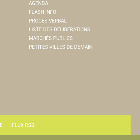
AGENDA
FLASH INFO
PROCES VERBAL
LISTE DES DÉLIBÉRATIONS
MARCHÉS PUBLICS
PETITES VILLES DE DEMAIN
E
FLUX RSS