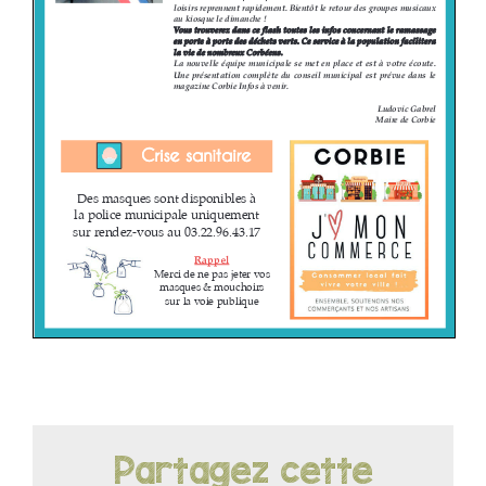
LOISIRS
PUBLICATIONS
Partagez cette