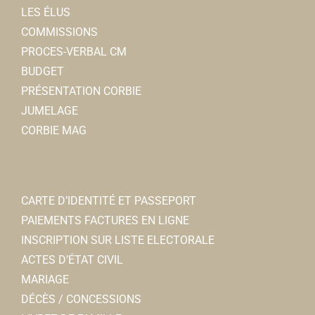
LES ÉLUS
COMMISSIONS
PROCES-VERBAL CM
BUDGET
PRÉSENTATION CORBIE
JUMELAGE
CORBIE MAG
CARTE D’IDENTITÉ ET PASSEPORT
PAIEMENTS FACTURES EN LIGNE
INSCRIPTION SUR LISTE ELECTORALE
ACTES D’ÉTAT CIVIL
MARIAGE
DÉCÈS / CONCESSIONS