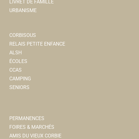
LIVRET DE FAMILLE
URBANISME
CORBISOUS
RELAIS PETITE ENFANCE
ALSH
ÉCOLES
CCAS
CAMPING
SENIORS
PERMANENCES
FOIRES & MARCHÉS
AMIS DU VIEUX CORBIE