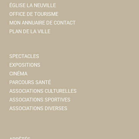
ÉGLISE LA NEUVILLE
OFFICE DE TOURISME
MON ANNUAIRE DE CONTACT
PLAN DE LA VILLE
SPECTACLES
EXPOSITIONS
CINÉMA
PARCOURS SANTÉ
ASSOCIATIONS CULTURELLES
ASSOCIATIONS SPORTIVES
ASSOCIATIONS DIVERSES