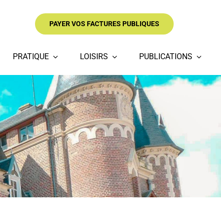
PAYER VOS FACTURES PUBLIQUES
PRATIQUE
LOISIRS
PUBLICATIONS