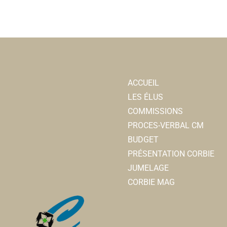
ACCUEIL
LES ÉLUS
COMMISSIONS
PROCES-VERBAL CM
BUDGET
PRÉSENTATION CORBIE
JUMELAGE
CORBIE MAG