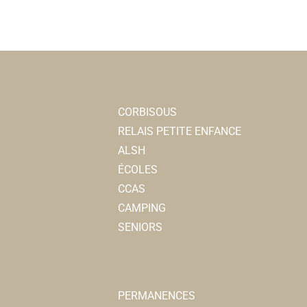
CORBISOUS
RELAIS PETITE ENFANCE
ALSH
ÉCOLES
CCAS
CAMPING
SENIORS
PERMANENCES