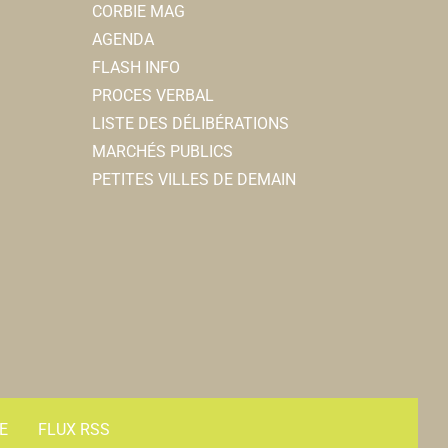
CORBIE MAG
AGENDA
FLASH INFO
PROCES VERBAL
LISTE DES DÉLIBÉRATIONS
MARCHÉS PUBLICS
PETITES VILLES DE DEMAIN
E
FLUX RSS