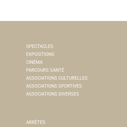
SPECTACLES
EXPOSITIONS
CINÉMA
PARCOURS SANTÉ
ASSOCIATIONS CULTURELLES
ASSOCIATIONS SPORTIVES
ASSOCIATIONS DIVERSES
ARRÊTÉS