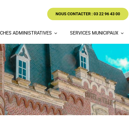
NOUS CONTACTER : 03 22 96 43 00
CHES ADMINISTRATIVES
SERVICES MUNICIPAUX