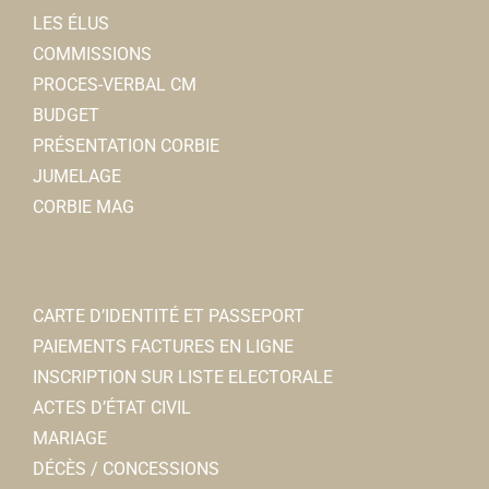
LES ÉLUS
COMMISSIONS
PROCES-VERBAL CM
BUDGET
PRÉSENTATION CORBIE
JUMELAGE
CORBIE MAG
CARTE D’IDENTITÉ ET PASSEPORT
PAIEMENTS FACTURES EN LIGNE
INSCRIPTION SUR LISTE ELECTORALE
ACTES D’ÉTAT CIVIL
MARIAGE
DÉCÈS / CONCESSIONS