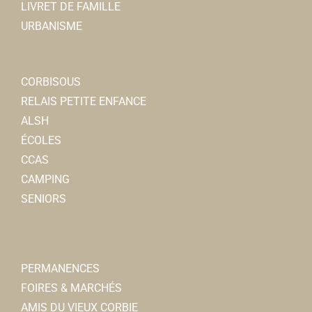
LIVRET DE FAMILLE
URBANISME
CORBISOUS
RELAIS PETITE ENFANCE
ALSH
ÉCOLES
CCAS
CAMPING
SENIORS
PERMANENCES
FOIRES & MARCHÉS
AMIS DU VIEUX CORBIE