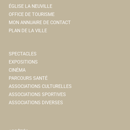
ÉGLISE LA NEUVILLE
OFFICE DE TOURISME
MON ANNUAIRE DE CONTACT
PLAN DE LA VILLE
SPECTACLES
EXPOSITIONS
CINÉMA
PARCOURS SANTÉ
ASSOCIATIONS CULTURELLES
ASSOCIATIONS SPORTIVES
ASSOCIATIONS DIVERSES