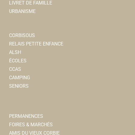
LIVRET DE FAMILLE
URBANISME
CORBISOUS
RELAIS PETITE ENFANCE
ALSH
ÉCOLES
CCAS
CAMPING
SENIORS
PERMANENCES
FOIRES & MARCHÉS
AMIS DU VIEUX CORBIE