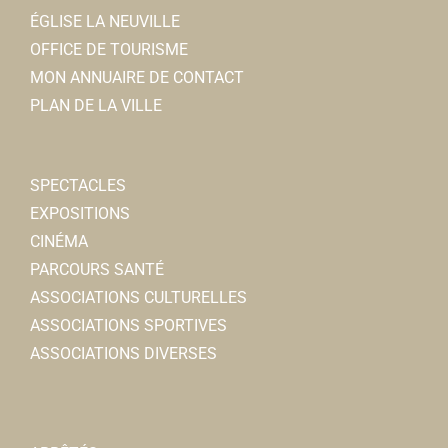
ÉGLISE LA NEUVILLE
OFFICE DE TOURISME
MON ANNUAIRE DE CONTACT
PLAN DE LA VILLE
SPECTACLES
EXPOSITIONS
CINÉMA
PARCOURS SANTÉ
ASSOCIATIONS CULTURELLES
ASSOCIATIONS SPORTIVES
ASSOCIATIONS DIVERSES