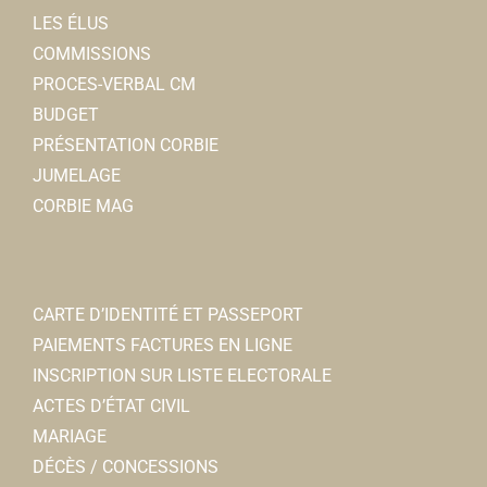
LES ÉLUS
COMMISSIONS
PROCES-VERBAL CM
BUDGET
PRÉSENTATION CORBIE
JUMELAGE
CORBIE MAG
CARTE D’IDENTITÉ ET PASSEPORT
PAIEMENTS FACTURES EN LIGNE
INSCRIPTION SUR LISTE ELECTORALE
ACTES D’ÉTAT CIVIL
MARIAGE
DÉCÈS / CONCESSIONS