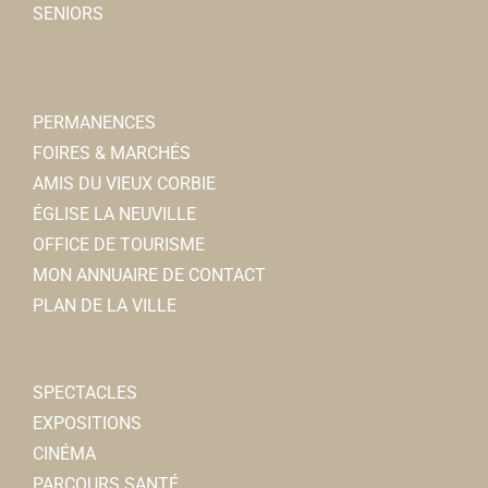
SENIORS
PERMANENCES
FOIRES & MARCHÉS
AMIS DU VIEUX CORBIE
ÉGLISE LA NEUVILLE
OFFICE DE TOURISME
MON ANNUAIRE DE CONTACT
PLAN DE LA VILLE
SPECTACLES
EXPOSITIONS
CINÉMA
PARCOURS SANTÉ