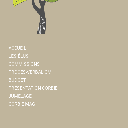
ACCUEIL
LES ÉLUS
COMMISSIONS
PROCES-VERBAL CM
BUDGET
PRÉSENTATION CORBIE
JUMELAGE
CORBIE MAG