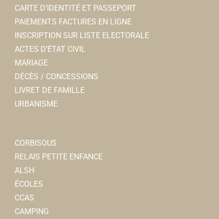
CARTE D’IDENTITÉ ET PASSEPORT
PAIEMENTS FACTURES EN LIGNE
INSCRIPTION SUR LISTE ELECTORALE
ACTES D’ÉTAT CIVIL
MARIAGE
DÉCÈS / CONCESSIONS
LIVRET DE FAMILLE
URBANISME
CORBISOUS
RELAIS PETITE ENFANCE
ALSH
ÉCOLES
CCAS
CAMPING