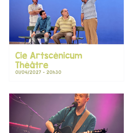
Cie Artscénicum
Théâtre
01/04/2027 - 20h30