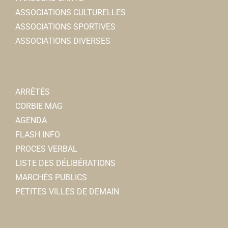
ASSOCIATIONS CULTURELLES
ASSOCIATIONS SPORTIVES
ASSOCIATIONS DIVERSES
ARRÊTÉS
CORBIE MAG
AGENDA
FLASH INFO
PROCES VERBAL
LISTE DES DÉLIBÉRATIONS
MARCHÉS PUBLICS
PETITES VILLES DE DEMAIN