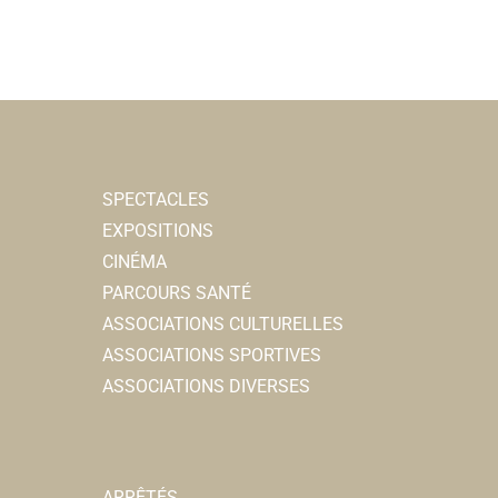
SPECTACLES
EXPOSITIONS
CINÉMA
PARCOURS SANTÉ
ASSOCIATIONS CULTURELLES
ASSOCIATIONS SPORTIVES
ASSOCIATIONS DIVERSES
ARRÊTÉS