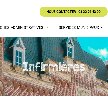
NOUS CONTACTER : 03 22 96 43 00
CHES ADMINISTRATIVES
SERVICES MUNICIPAUX
Infirmières