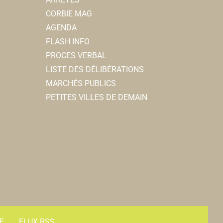
CORBIE MAG
AGENDA
FLASH INFO
PROCES VERBAL
LISTE DES DÉLIBÉRATIONS
MARCHÉS PUBLICS
PETITES VILLES DE DEMAIN
E
FLUX RSS