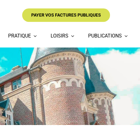
PAYER VOS FACTURES PUBLIQUES
PRATIQUE
LOISIRS
PUBLICATIONS