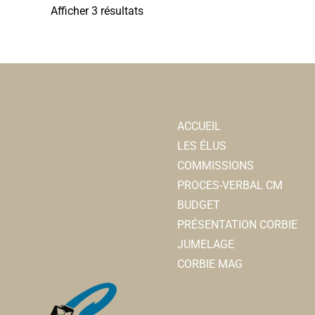
Afficher 3 résultats
ACCUEIL
LES ÉLUS
COMMISSIONS
PROCES-VERBAL CM
BUDGET
PRÉSENTATION CORBIE
JUMELAGE
CORBIE MAG