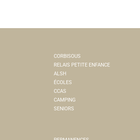
CORBISOUS
RELAIS PETITE ENFANCE
ALSH
ÉCOLES
CCAS
CAMPING
SENIORS
PERMANENCES