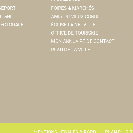
SSEPORT
FOIRES & MARCHÉS
LIGNE
AMIS DU VIEUX CORBIE
ELECTORALE
ÉGLISE LA NEUVILLE
OFFICE DE TOURISME
MON ANNUAIRE DE CONTACT
PLAN DE LA VILLE
MENTIONS LEGALES & RGPD
PLAN DU SIT