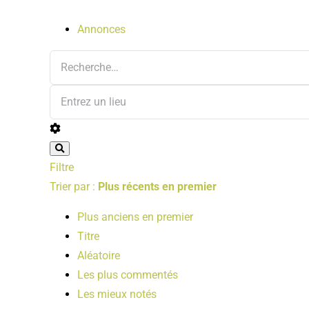
Annonces
Filtre
Trier par :
Plus récents en premier
Plus anciens en premier
Titre
Aléatoire
Les plus commentés
Les mieux notés