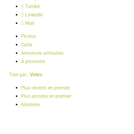
LOISIRS
Tumblr
LinkedIn
Mail
PUBLICATIONS
Photos
Carte
Annonces similaires
A proximité
Trier par :
Votes
Plus récents en premier
Plus anciens en premier
Aléatoire