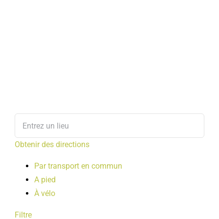
Obtenir des directions
Par transport en commun
A pied
À vélo
Filtre