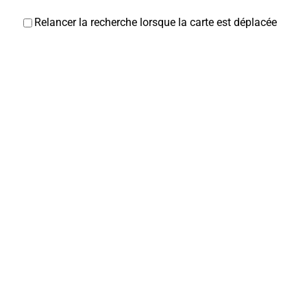
Relancer la recherche lorsque la carte est déplacée