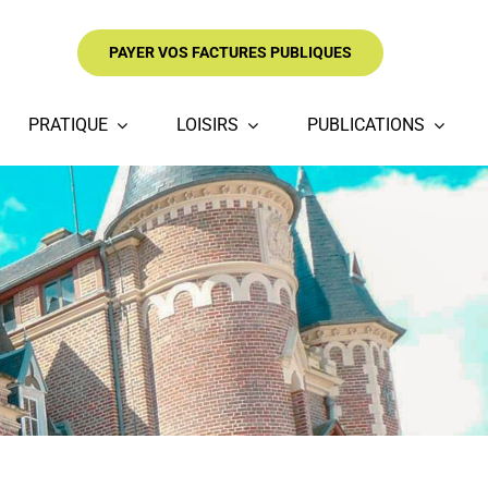
PAYER VOS FACTURES PUBLIQUES
PRATIQUE
LOISIRS
PUBLICATIONS