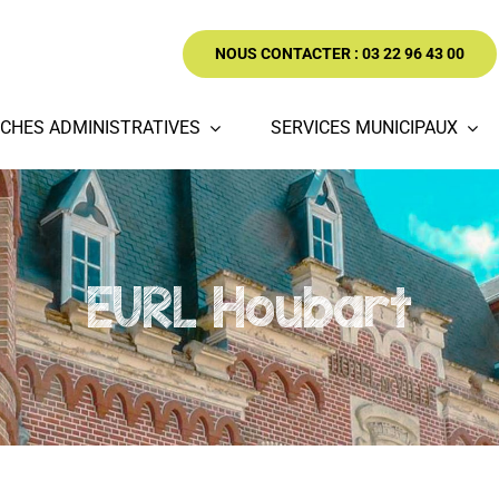
NOUS CONTACTER : 03 22 96 43 00
CHES ADMINISTRATIVES
SERVICES MUNICIPAUX
EURL Houbart