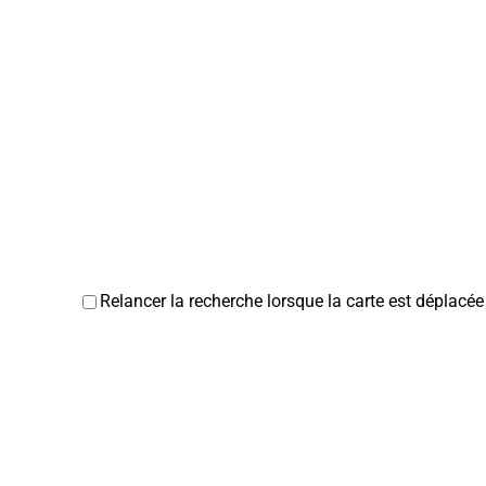
Relancer la recherche lorsque la carte est déplacée