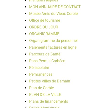
mentions légales
MON ANNUAIRE DE CONTACT
Musée Amis du Vieux Corbie
Office de tourisme
ORDRE DU JOUR
ORGANIGRAMME
Organigramme du personnel
Paiements factures en ligne
Parcours de Santé
Pass Permis Corbéen
Périscolaire
Permanences
Petites Villes de Demain
Plan de Corbie
PLAN DE LA VILLE
Plans de financements