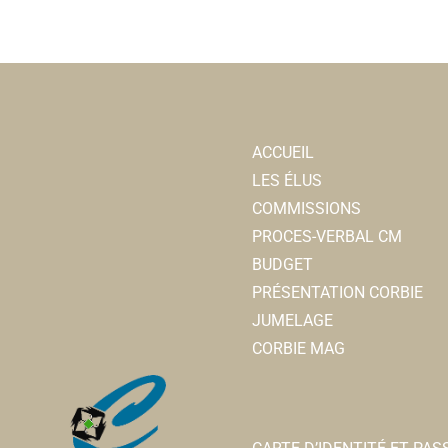
ACCUEIL
LES ÉLUS
COMMISSIONS
PROCES-VERBAL CM
BUDGET
PRÉSENTATION CORBIE
JUMELAGE
CORBIE MAG