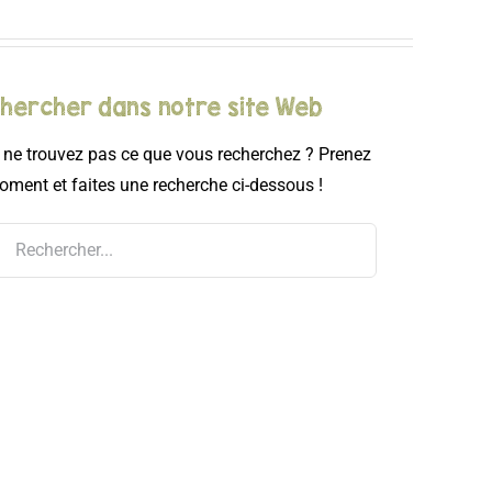
hercher dans notre site Web
ne trouvez pas ce que vous recherchez ? Prenez
ment et faites une recherche ci-dessous !
rcher: