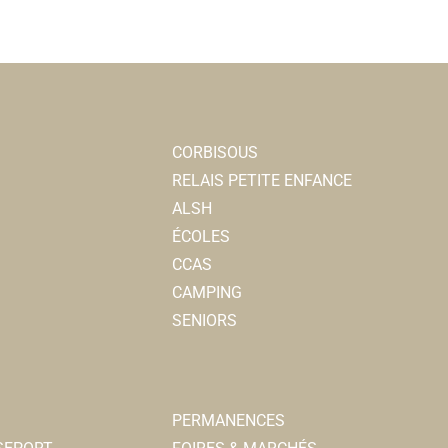
CORBISOUS
RELAIS PETITE ENFANCE
ALSH
ÉCOLES
CCAS
CAMPING
SENIORS
PERMANENCES