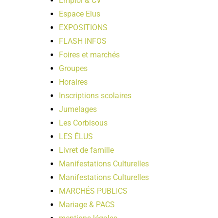
Emploi & CV
Espace Elus
EXPOSITIONS
FLASH INFOS
Foires et marchés
Groupes
Horaires
Inscriptions scolaires
Jumelages
Les Corbisous
LES ÉLUS
Livret de famille
Manifestations Culturelles
Manifestations Culturelles
MARCHÉS PUBLICS
Mariage & PACS