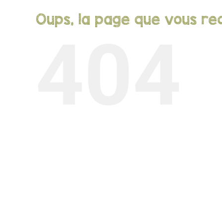
Oups, la page que vous rec
404