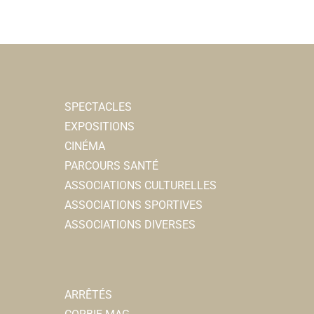
SPECTACLES
EXPOSITIONS
CINÉMA
PARCOURS SANTÉ
ASSOCIATIONS CULTURELLES
ASSOCIATIONS SPORTIVES
ASSOCIATIONS DIVERSES
ARRÊTÉS