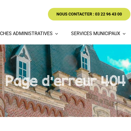
NOUS CONTACTER : 03 22 96 43 00
CHES ADMINISTRATIVES
SERVICES MUNICIPAUX
Page d'erreur 404