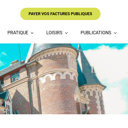
PAYER VOS FACTURES PUBLIQUES
PRATIQUE
LOISIRS
PUBLICATIONS