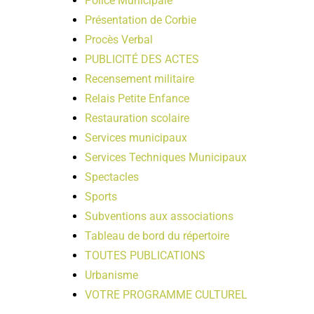
Police Municipale
Présentation de Corbie
Procès Verbal
PUBLICITÉ DES ACTES
Recensement militaire
Relais Petite Enfance
Restauration scolaire
Services municipaux
Services Techniques Municipaux
Spectacles
Sports
Subventions aux associations
Tableau de bord du répertoire
TOUTES PUBLICATIONS
Urbanisme
VOTRE PROGRAMME CULTUREL