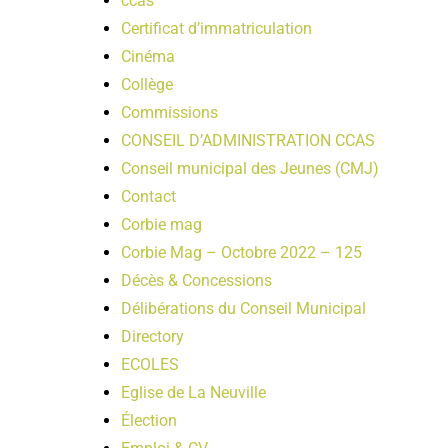
ccas
Certificat d’immatriculation
Cinéma
Collège
Commissions
CONSEIL D’ADMINISTRATION CCAS
Conseil municipal des Jeunes (CMJ)
Contact
Corbie mag
Corbie Mag – Octobre 2022 – 125
Décès & Concessions
Délibérations du Conseil Municipal
Directory
ECOLES
Eglise de La Neuville
Élection