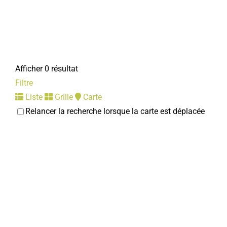
Afficher 0 résultat
Filtre
Liste
Grille
Carte
Relancer la recherche lorsque la carte est déplacée