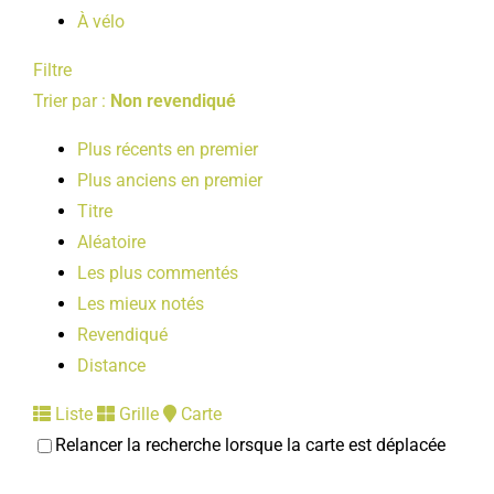
À vélo
Filtre
Trier par :
Non revendiqué
Plus récents en premier
Plus anciens en premier
Titre
Aléatoire
Les plus commentés
Les mieux notés
Revendiqué
Distance
Liste
Grille
Carte
Relancer la recherche lorsque la carte est déplacée