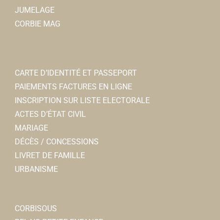
JUMELAGE
CORBIE MAG
CARTE D’IDENTITÉ ET PASSEPORT
PAIEMENTS FACTURES EN LIGNE
INSCRIPTION SUR LISTE ELECTORALE
ACTES D’ÉTAT CIVIL
MARIAGE
DÉCÈS / CONCESSIONS
LIVRET DE FAMILLE
URBANISME
CORBISOUS