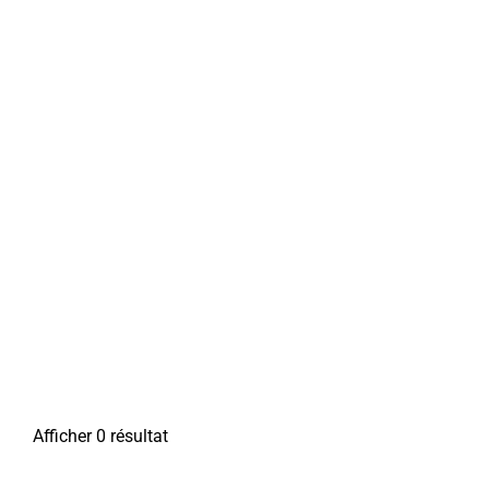
Afficher 0 résultat