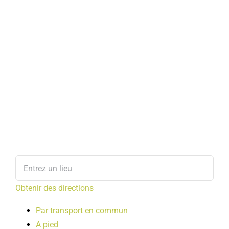
Obtenir des directions
Par transport en commun
A pied