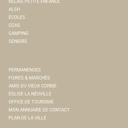
RELAIS PETITE ENFANCE
ALSH
ÉCOLES
CCAS
CAMPING
SENIORS
PERMANENCES
FOIRES & MARCHÉS
AMIS DU VIEUX CORBIE
ÉGLISE LA NEUVILLE
OFFICE DE TOURISME
MON ANNUAIRE DE CONTACT
PLAN DE LA VILLE