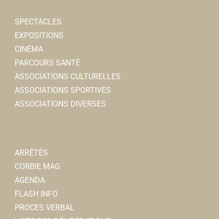
SPECTACLES
EXPOSITIONS
CINÉMA
PARCOURS SANTÉ
ASSOCIATIONS CULTURELLES
ASSOCIATIONS SPORTIVES
ASSOCIATIONS DIVERSES
ARRÊTÉS
CORBIE MAG
AGENDA
FLASH INFO
PROCES VERBAL