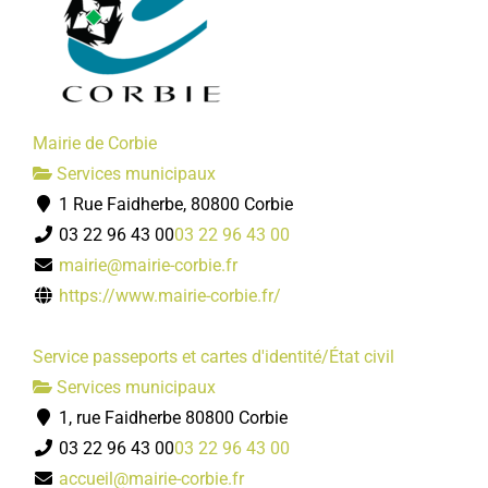
Mairie de Corbie
Services municipaux
1 Rue Faidherbe, 80800 Corbie
03 22 96 43 00
03 22 96 43 00
mairie@mairie-corbie.fr
https://www.mairie-corbie.fr/
Service passeports et cartes d'identité/État civil
Services municipaux
1, rue Faidherbe 80800 Corbie
03 22 96 43 00
03 22 96 43 00
accueil@mairie-corbie.fr