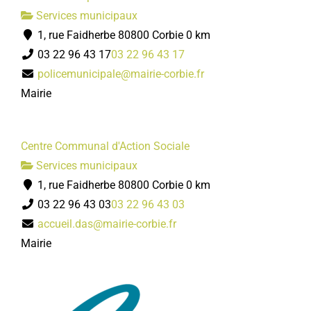
Services municipaux
1, rue Faidherbe 80800 Corbie
0 km
03 22 96 43 17
03 22 96 43 17
policemunicipale@mairie-corbie.fr
Mairie
Centre Communal d'Action Sociale
Services municipaux
1, rue Faidherbe 80800 Corbie
0 km
03 22 96 43 03
03 22 96 43 03
accueil.das@mairie-corbie.fr
Mairie