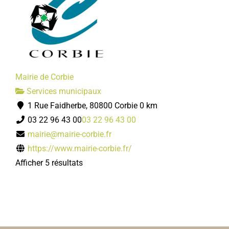
Mairie de Corbie
Services municipaux
1 Rue Faidherbe, 80800 Corbie
0 km
03 22 96 43 00
03 22 96 43 00
mairie@mairie-corbie.fr
https://www.mairie-corbie.fr/
Afficher 5 résultats