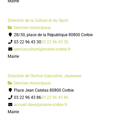
Mairie
Direction de la Culture et du Sport
Services municipaux
28/30, place de la République 80800 Corbie
03 22 96 43 30
03 22 96 43 30
serviceculturel@mairie-corbie.fr
Mairie
Direction de l'Action Educative, Jeunesse
Services municipaux
Place Jean Catelas 80800 Corbie
03 22 96 43 86
03 22 96 43 86
accueil.daes@mairie-corbie.fr
Mairie