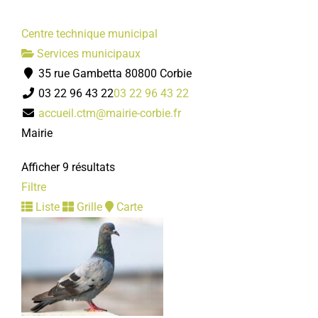
Centre technique municipal
Services municipaux
35 rue Gambetta 80800 Corbie
03 22 96 43 22
03 22 96 43 22
accueil.ctm@mairie-corbie.fr
Mairie
Afficher 9 résultats
Filtre
Liste
Grille
Carte