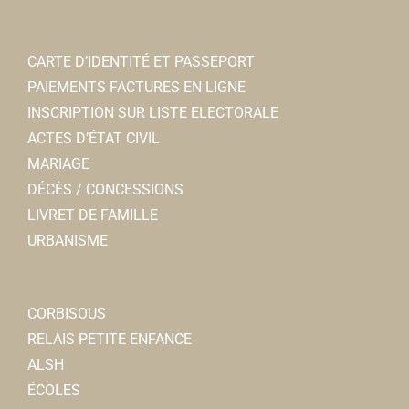
CARTE D’IDENTITÉ ET PASSEPORT
PAIEMENTS FACTURES EN LIGNE
INSCRIPTION SUR LISTE ELECTORALE
ACTES D’ÉTAT CIVIL
MARIAGE
DÉCÈS / CONCESSIONS
LIVRET DE FAMILLE
URBANISME
CORBISOUS
RELAIS PETITE ENFANCE
ALSH
ÉCOLES