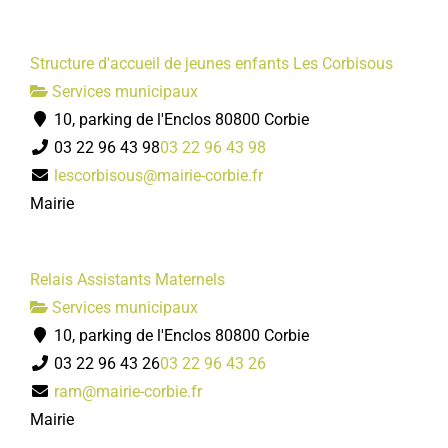
Structure d'accueil de jeunes enfants Les Corbisous
Services municipaux
10, parking de l'Enclos 80800 Corbie
03 22 96 43 98
03 22 96 43 98
lescorbisous@mairie-corbie.fr
Mairie
Relais Assistants Maternels
Services municipaux
10, parking de l'Enclos 80800 Corbie
03 22 96 43 26
03 22 96 43 26
ram@mairie-corbie.fr
Mairie