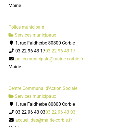
Mairie
Police municipale
Services municipaux
1, rue Faidherbe 80800 Corbie
03 22 96 43 17
03 22 96 43 17
policemunicipale@mairie-corbie.fr
Mairie
Centre Communal d'Action Sociale
Services municipaux
1, rue Faidherbe 80800 Corbie
03 22 96 43 03
03 22 96 43 03
accueil.das@mairie-corbie.fr