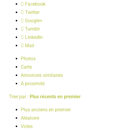
Facebook
LOISIRS
Twitter
Google+
PUBLICATIONS
Tumblr
LinkedIn
Mail
Photos
Carte
Annonces similaires
A proximité
Trier par :
Plus récents en premier
Plus anciens en premier
Aléatoire
Votes