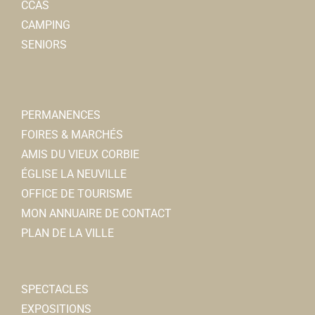
CCAS
CAMPING
SENIORS
PERMANENCES
FOIRES & MARCHÉS
AMIS DU VIEUX CORBIE
ÉGLISE LA NEUVILLE
OFFICE DE TOURISME
MON ANNUAIRE DE CONTACT
PLAN DE LA VILLE
SPECTACLES
EXPOSITIONS