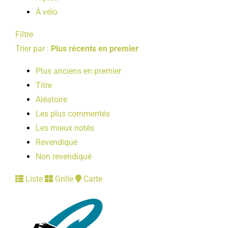
À vélo
Filtre
Trier par :
Plus récents en premier
Plus anciens en premier
Titre
Aléatoire
Les plus commentés
Les mieux notés
Revendiqué
Non revendiqué
Liste
Grille
Carte