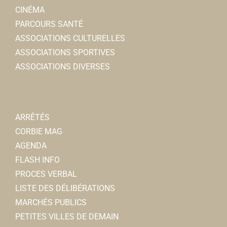
CINÉMA
PARCOURS SANTÉ
ASSOCIATIONS CULTURELLES
ASSOCIATIONS SPORTIVES
ASSOCIATIONS DIVERSES
ARRÊTÉS
CORBIE MAG
AGENDA
FLASH INFO
PROCES VERBAL
LISTE DES DÉLIBÉRATIONS
MARCHÉS PUBLICS
PETITES VILLES DE DEMAIN