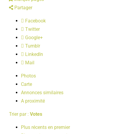
LOISIRS
Partager
Facebook
PUBLICATIONS
Twitter
Google+
Tumblr
LinkedIn
Mail
Photos
Carte
Annonces similaires
A proximité
Trier par :
Votes
Plus récents en premier