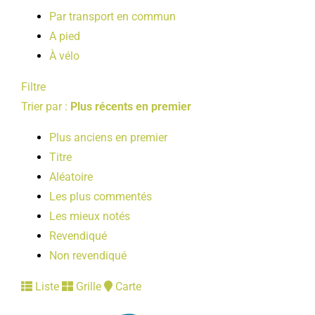
Par transport en commun
A pied
À vélo
Filtre
Trier par :
Plus récents en premier
Plus anciens en premier
Titre
Aléatoire
Les plus commentés
Les mieux notés
Revendiqué
Non revendiqué
Liste
Grille
Carte