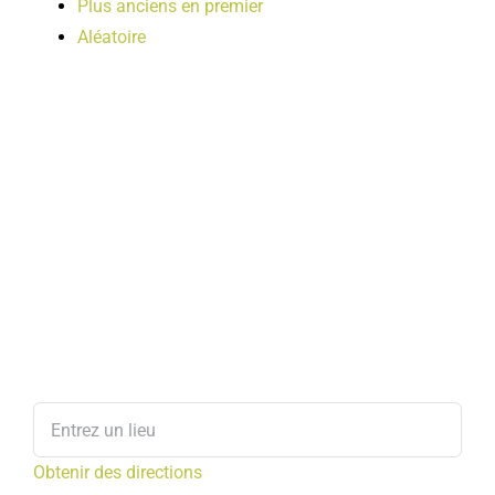
Plus anciens en premier
Aléatoire
Obtenir des directions