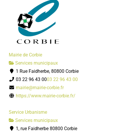
Mairie de Corbie
Services municipaux
1 Rue Faidherbe, 80800 Corbie
03 22 96 43 00
03 22 96 43 00
mairie@mairie-corbie.fr
https://www.mairie-corbie.fr/
Service Urbanisme
Services municipaux
1, rue Faidherbe 80800 Corbie