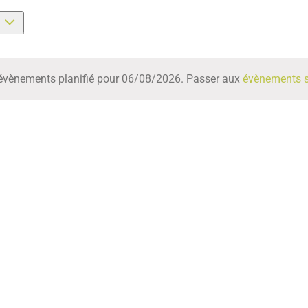
z
évènements planifié pour 06/08/2026. Passer aux
évènements 
Notice