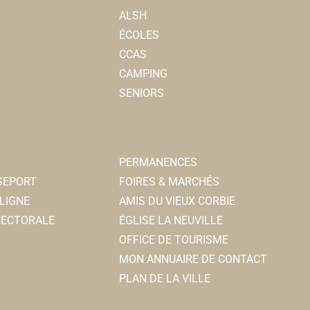
ALSH
ÉCOLES
CCAS
CAMPING
SENIORS
PERMANENCES
SSEPORT
FOIRES & MARCHÉS
LIGNE
AMIS DU VIEUX CORBIE
ELECTORALE
ÉGLISE LA NEUVILLE
OFFICE DE TOURISME
MON ANNUAIRE DE CONTACT
PLAN DE LA VILLE