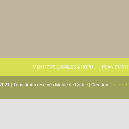
MENTIONS LEGALES & RGPD
PLAN DU SIT
2021 | Tous droits réservés Mairie de Corbie | Création
Dn InfoR