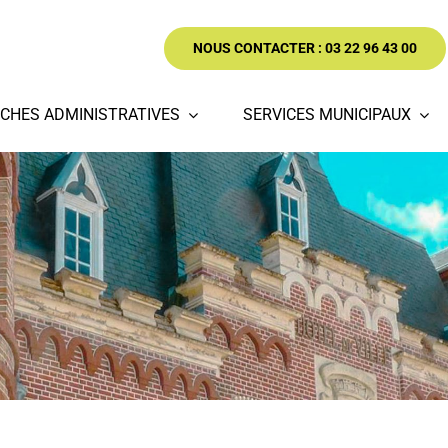
NOUS CONTACTER : 03 22 96 43 00
CHES ADMINISTRATIVES
SERVICES MUNICIPAUX