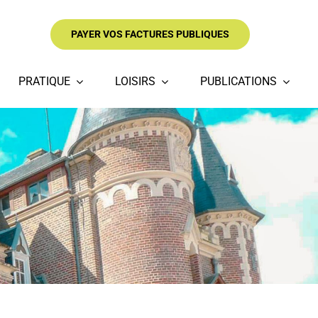
PAYER VOS FACTURES PUBLIQUES
PRATIQUE
LOISIRS
PUBLICATIONS