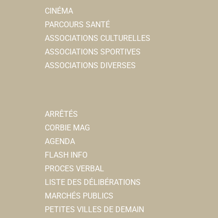
CINÉMA
PARCOURS SANTÉ
ASSOCIATIONS CULTURELLES
ASSOCIATIONS SPORTIVES
ASSOCIATIONS DIVERSES
ARRÊTÉS
CORBIE MAG
AGENDA
FLASH INFO
PROCES VERBAL
LISTE DES DÉLIBÉRATIONS
MARCHÉS PUBLICS
PETITES VILLES DE DEMAIN