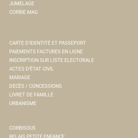
JUMELAGE
CORBIE MAG
CARTE D’IDENTITÉ ET PASSEPORT
PAIEMENTS FACTURES EN LIGNE
INSCRIPTION SUR LISTE ELECTORALE
ACTES D’ÉTAT CIVIL
MARIAGE
DÉCÈS / CONCESSIONS
LIVRET DE FAMILLE
URBANISME
CORBISOUS
RELAIS PETITE ENFANCE