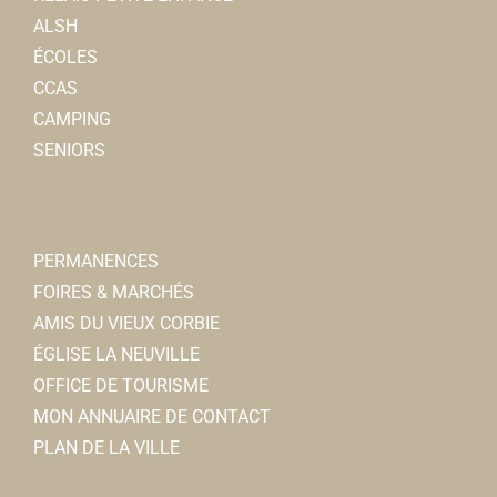
ALSH
ÉCOLES
CCAS
CAMPING
SENIORS
PERMANENCES
FOIRES & MARCHÉS
AMIS DU VIEUX CORBIE
ÉGLISE LA NEUVILLE
OFFICE DE TOURISME
MON ANNUAIRE DE CONTACT
PLAN DE LA VILLE