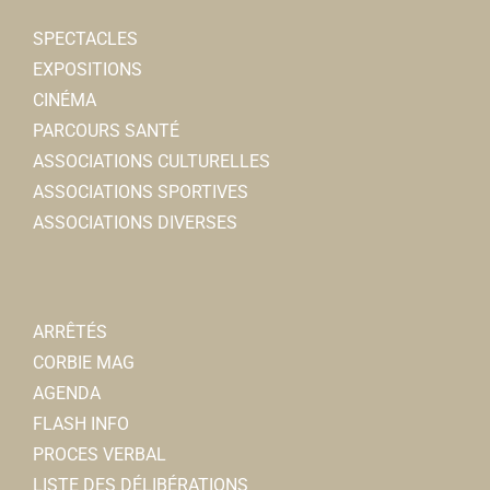
SPECTACLES
EXPOSITIONS
CINÉMA
PARCOURS SANTÉ
ASSOCIATIONS CULTURELLES
ASSOCIATIONS SPORTIVES
ASSOCIATIONS DIVERSES
ARRÊTÉS
CORBIE MAG
AGENDA
FLASH INFO
PROCES VERBAL
LISTE DES DÉLIBÉRATIONS