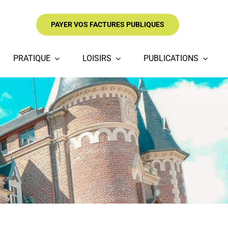
PAYER VOS FACTURES PUBLIQUES
PRATIQUE
LOISIRS
PUBLICATIONS