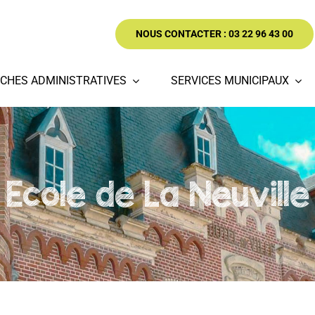
NOUS CONTACTER : 03 22 96 43 00
CHES ADMINISTRATIVES
SERVICES MUNICIPAUX
Ecole de La Neuville