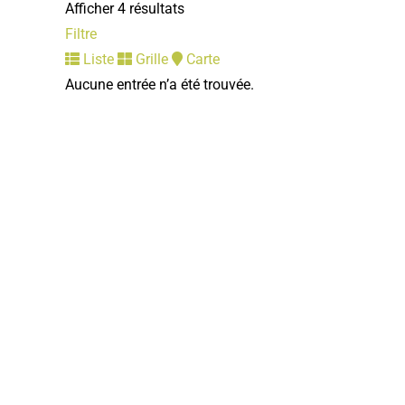
Afficher 4 résultats
Filtre
Liste
Grille
Carte
Aucune entrée n’a été trouvée.