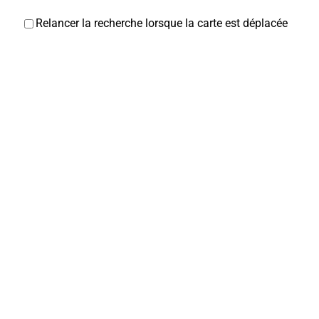
Relancer la recherche lorsque la carte est déplacée