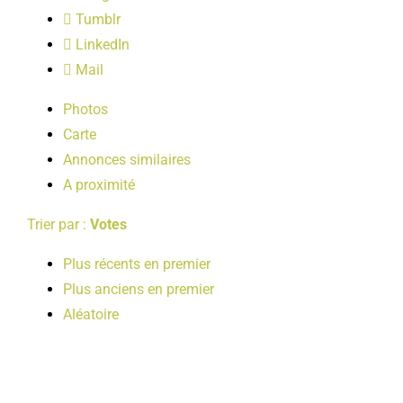
LOISIRS
Tumblr
LinkedIn
Mail
PUBLICATIONS
Photos
Carte
Annonces similaires
A proximité
Trier par :
Votes
Plus récents en premier
Plus anciens en premier
Aléatoire