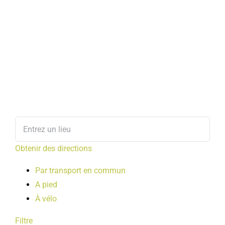
Obtenir des directions
Par transport en commun
A pied
À vélo
Filtre