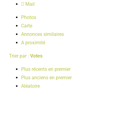
Mail
LOISIRS
Photos
Carte
PUBLICATIONS
Annonces similaires
A proximité
Trier par :
Votes
Plus récents en premier
Plus anciens en premier
Aléatoire