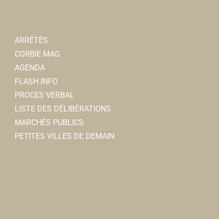
corbie@dietplus.fr
Galle PALPIED
ARRÊTÉS
CORBIE MAG
AGENDA
FLASH INFO
PROCES VERBAL
LISTE DES DÉLIBÉRATIONS
MARCHÉS PUBLICS
PETITES VILLES DE DEMAIN