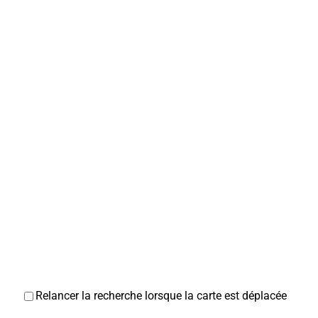
Relancer la recherche lorsque la carte est déplacée