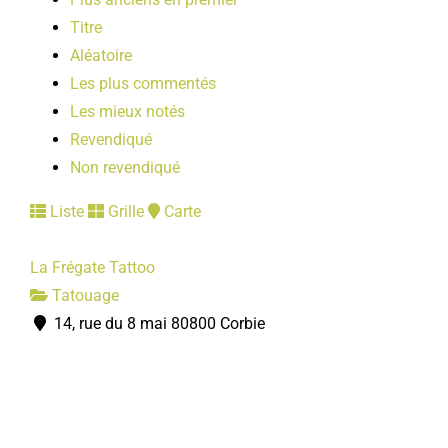
Titre
Aléatoire
Les plus commentés
Les mieux notés
Revendiqué
Non revendiqué
Liste
Grille
Carte
La Frégate Tattoo
Tatouage
14, rue du 8 mai 80800 Corbie