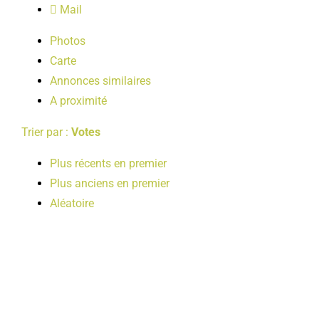
Mail
LOISIRS
Photos
Carte
PUBLICATIONS
Annonces similaires
A proximité
Trier par :
Votes
Plus récents en premier
Plus anciens en premier
Aléatoire