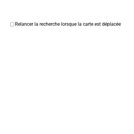
Relancer la recherche lorsque la carte est déplacée