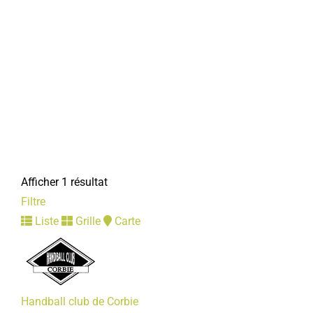
Afficher 1 résultat
Filtre
Liste
Grille
Carte
Handball club de Corbie