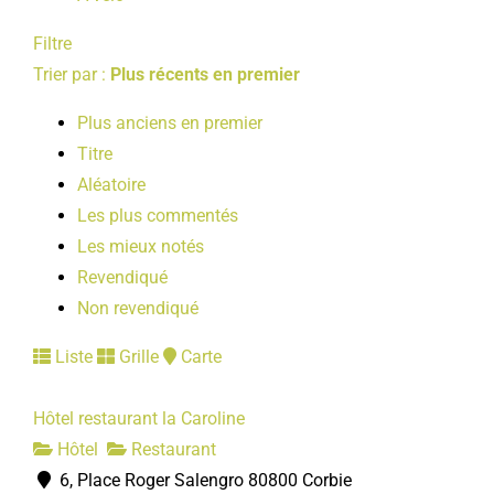
Filtre
Trier par :
Plus récents en premier
Plus anciens en premier
Titre
Aléatoire
Les plus commentés
Les mieux notés
Revendiqué
Non revendiqué
Liste
Grille
Carte
Hôtel restaurant la Caroline
Hôtel
Restaurant
6, Place Roger Salengro 80800 Corbie