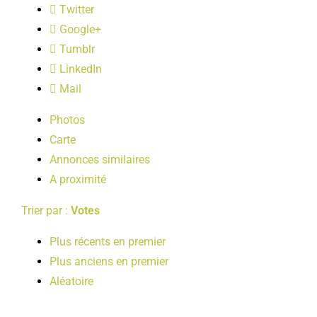
Twitter
LOISIRS
Google+
Tumblr
PUBLICATIONS
LinkedIn
Mail
Photos
Carte
Annonces similaires
A proximité
Trier par :
Votes
Plus récents en premier
Plus anciens en premier
Aléatoire