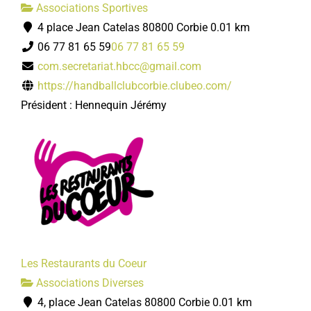
Associations Sportives
4 place Jean Catelas 80800 Corbie
0.01 km
06 77 81 65 59
06 77 81 65 59
com.secretariat.hbcc@gmail.com
https://handballclubcorbie.clubeo.com/
Président : Hennequin Jérémy
Les Restaurants du Coeur
Associations Diverses
4, place Jean Catelas 80800 Corbie
0.01 km