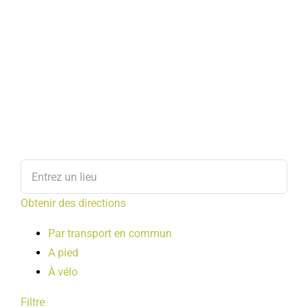
Obtenir des directions
Par transport en commun
A pied
À vélo
Filtre