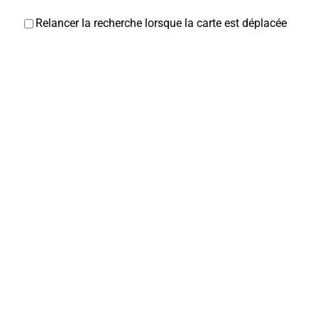
Relancer la recherche lorsque la carte est déplacée