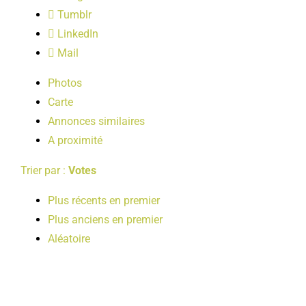
LOISIRS
Tumblr
LinkedIn
Mail
PUBLICATIONS
Photos
Carte
Annonces similaires
A proximité
Trier par :
Votes
Plus récents en premier
Plus anciens en premier
Aléatoire