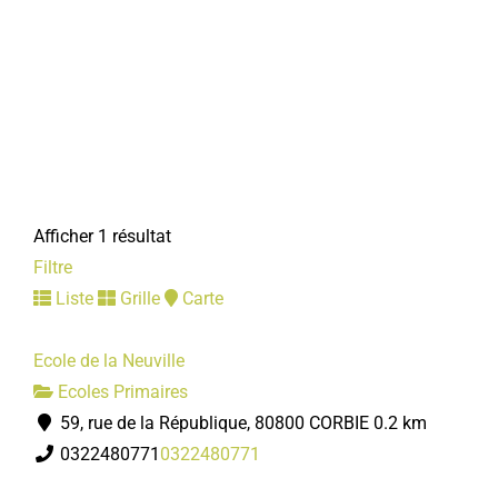
Afficher 1 résultat
Filtre
Liste
Grille
Carte
Ecole de la Neuville
Ecoles Primaires
59, rue de la République, 80800 CORBIE
0.2 km
0322480771
0322480771