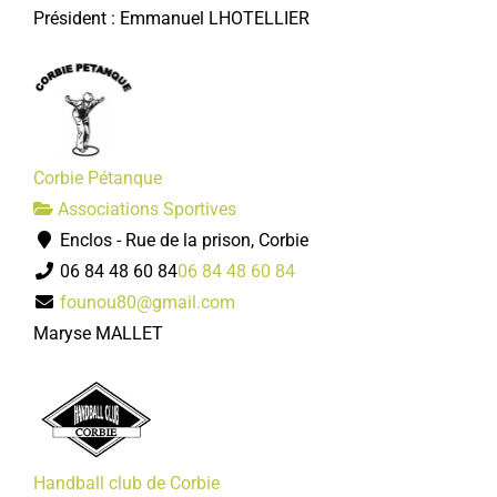
Président : Emmanuel LHOTELLIER
Corbie Pétanque
Associations Sportives
Enclos - Rue de la prison, Corbie
06 84 48 60 84
06 84 48 60 84
founou80@gmail.com
Maryse MALLET
Handball club de Corbie