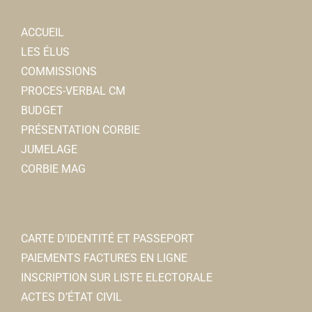
ACCUEIL
LES ÉLUS
COMMISSIONS
PROCES-VERBAL CM
BUDGET
PRÉSENTATION CORBIE
JUMELAGE
CORBIE MAG
CARTE D’IDENTITÉ ET PASSEPORT
PAIEMENTS FACTURES EN LIGNE
INSCRIPTION SUR LISTE ELECTORALE
ACTES D’ÉTAT CIVIL