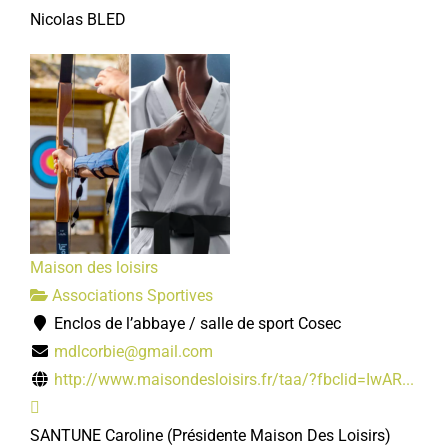
Nicolas BLED
Maison des loisirs
Associations Sportives
Enclos de l’abbaye / salle de sport Cosec
mdlcorbie@gmail.com
http://www.maisondesloisirs.fr/taa/?fbclid=IwAR...
SANTUNE Caroline
(Présidente Maison Des Loisirs)