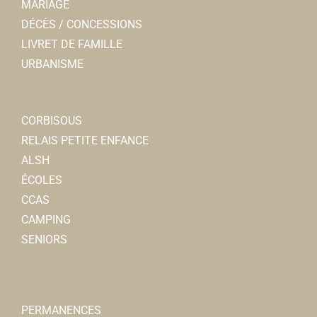
MARIAGE
DÉCÈS / CONCESSIONS
LIVRET DE FAMILLE
URBANISME
CORBISOUS
RELAIS PETITE ENFANCE
ALSH
ÉCOLES
CCAS
CAMPING
SENIORS
PERMANENCES