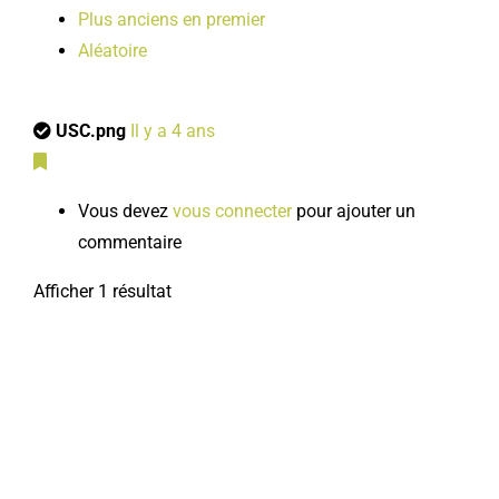
Plus anciens en premier
Aléatoire
USC.png
Il y a 4 ans
Vous devez
vous connecter
pour ajouter un
commentaire
Afficher 1 résultat