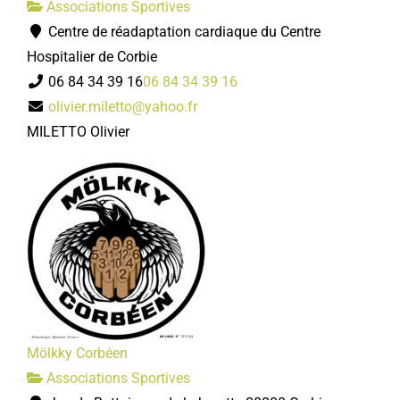
Associations Sportives
Centre de réadaptation cardiaque du Centre
Hospitalier de Corbie
06 84 34 39 16
06 84 34 39 16
olivier.miletto@yahoo.fr
MILETTO Olivier
Mölkky Corbéen
Associations Sportives