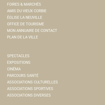
FOIRES & MARCHÉS
AMIS DU VIEUX CORBIE
ÉGLISE LA NEUVILLE
OFFICE DE TOURISME
MON ANNUAIRE DE CONTACT
PLAN DE LA VILLE
SPECTACLES
EXPOSITIONS
CINÉMA
PARCOURS SANTÉ
ASSOCIATIONS CULTURELLES
ASSOCIATIONS SPORTIVES
ASSOCIATIONS DIVERSES