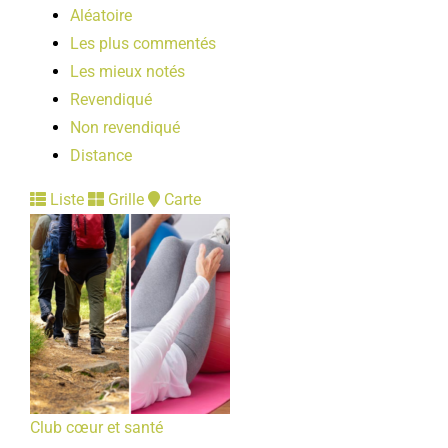
Aléatoire
Les plus commentés
Les mieux notés
Revendiqué
Non revendiqué
Distance
Liste
Grille
Carte
Club cœur et santé