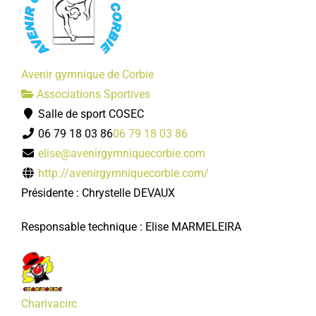
Avenir gymnique de Corbie
Associations Sportives
Salle de sport COSEC
06 79 18 03 86
06 79 18 03 86
elise@avenirgymniquecorbie.com
http://avenirgymniquecorbie.com/
Présidente : Chrystelle DEVAUX
Responsable technique : Elise MARMELEIRA
Charivacirc