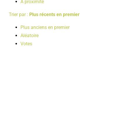
A proximité
Trier par :
Plus récents en premier
Plus anciens en premier
Aléatoire
Votes