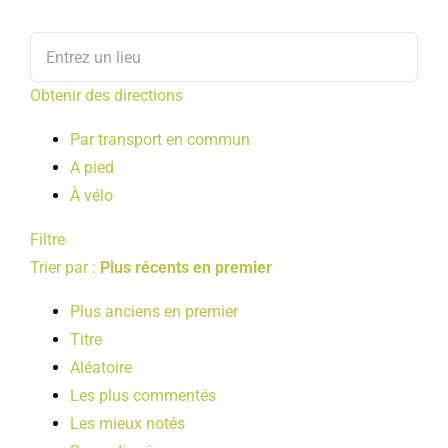
Obtenir des directions
Par transport en commun
A pied
À vélo
Filtre
Trier par :
Plus récents en premier
Plus anciens en premier
Titre
Aléatoire
Les plus commentés
Les mieux notés